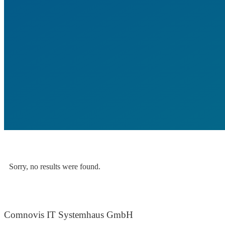
Sorry, no results were found.
Comnovis IT Systemhaus GmbH