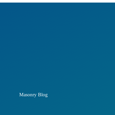
Masonry Blog