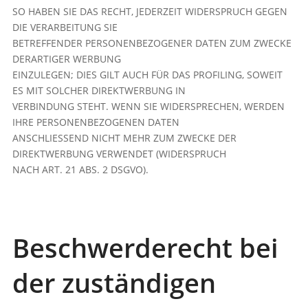
SO HABEN SIE DAS RECHT, JEDERZEIT WIDERSPRUCH GEGEN
DIE VERARBEITUNG SIE
BETREFFENDER PERSONENBEZOGENER DATEN ZUM ZWECKE
DERARTIGER WERBUNG
EINZULEGEN; DIES GILT AUCH FÜR DAS PROFILING, SOWEIT
ES MIT SOLCHER DIREKTWERBUNG IN
VERBINDUNG STEHT. WENN SIE WIDERSPRECHEN, WERDEN
IHRE PERSONENBEZOGENEN DATEN
ANSCHLIESSEND NICHT MEHR ZUM ZWECKE DER
DIREKTWERBUNG VERWENDET (WIDERSPRUCH
NACH ART. 21 ABS. 2 DSGVO).
Beschwerderecht bei
der zuständigen