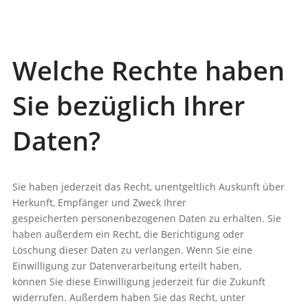
Welche Rechte haben
Sie bezüglich Ihrer
Daten?
Sie haben jederzeit das Recht, unentgeltlich Auskunft über
Herkunft, Empfänger und Zweck Ihrer
gespeicherten personenbezogenen Daten zu erhalten. Sie
haben außerdem ein Recht, die Berichtigung oder
Löschung dieser Daten zu verlangen. Wenn Sie eine
Einwilligung zur Datenverarbeitung erteilt haben,
können Sie diese Einwilligung jederzeit für die Zukunft
widerrufen. Außerdem haben Sie das Recht, unter