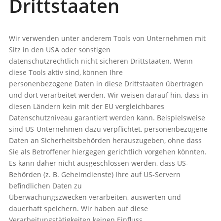
Drittstaaten
Wir verwenden unter anderem Tools von Unternehmen mit
Sitz in den USA oder sonstigen
datenschutzrechtlich nicht sicheren Drittstaaten. Wenn
diese Tools aktiv sind, können Ihre
personenbezogene Daten in diese Drittstaaten übertragen
und dort verarbeitet werden. Wir weisen darauf hin, dass in
diesen Ländern kein mit der EU vergleichbares
Datenschutzniveau garantiert werden kann. Beispielsweise
sind US-Unternehmen dazu verpflichtet, personenbezogene
Daten an Sicherheitsbehörden herauszugeben, ohne dass
Sie als Betroffener hiergegen gerichtlich vorgehen könnten.
Es kann daher nicht ausgeschlossen werden, dass US-
Behörden (z. B. Geheimdienste) Ihre auf US-Servern
befindlichen Daten zu
Überwachungszwecken verarbeiten, auswerten und
dauerhaft speichern. Wir haben auf diese
Verarbeitungstätigkeiten keinen Einfluss.