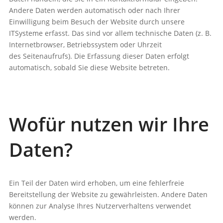
Andere Daten werden automatisch oder nach Ihrer
Einwilligung beim Besuch der Website durch unsere
ITSysteme erfasst. Das sind vor allem technische Daten (z. B.
Internetbrowser, Betriebssystem oder Uhrzeit
des Seitenaufrufs). Die Erfassung dieser Daten erfolgt
automatisch, sobald Sie diese Website betreten.
Wofür nutzen wir Ihre
Daten?
Ein Teil der Daten wird erhoben, um eine fehlerfreie
Bereitstellung der Website zu gewährleisten. Andere Daten
können zur Analyse Ihres Nutzerverhaltens verwendet
werden.