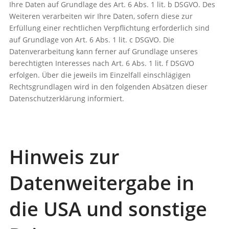
Ihre Daten auf Grundlage des Art. 6 Abs. 1 lit. b DSGVO. Des
Weiteren verarbeiten wir Ihre Daten, sofern diese zur
Erfüllung einer rechtlichen Verpflichtung erforderlich sind
auf Grundlage von Art. 6 Abs. 1 lit. c DSGVO. Die
Datenverarbeitung kann ferner auf Grundlage unseres
berechtigten Interesses nach Art. 6 Abs. 1 lit. f DSGVO
erfolgen. Über die jeweils im Einzelfall einschlägigen
Rechtsgrundlagen wird in den folgenden Absätzen dieser
Datenschutzerklärung informiert.
Hinweis zur
Datenweitergabe in
die USA und sonstige