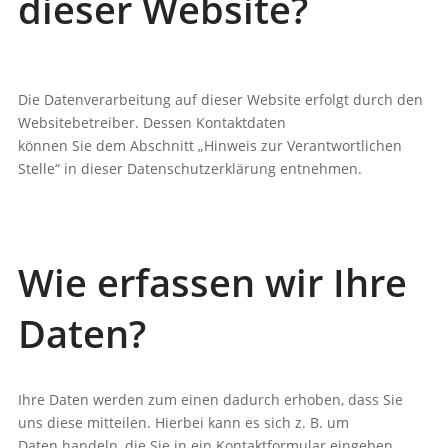
dieser Website?
Die Datenverarbeitung auf dieser Website erfolgt durch den
Websitebetreiber. Dessen Kontaktdaten
können Sie dem Abschnitt „Hinweis zur Verantwortlichen
Stelle“ in dieser Datenschutzerklärung entnehmen.
Wie erfassen wir Ihre
Daten?
Ihre Daten werden zum einen dadurch erhoben, dass Sie
uns diese mitteilen. Hierbei kann es sich z. B. um
Daten handeln, die Sie in ein Kontaktformular eingeben.