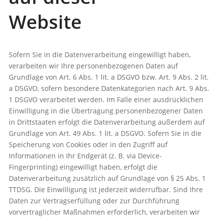
Website
Sofern Sie in die Datenverarbeitung eingewilligt haben,
verarbeiten wir Ihre personenbezogenen Daten auf
Grundlage von Art. 6 Abs. 1 lit. a DSGVO bzw. Art. 9 Abs. 2 lit.
a DSGVO, sofern besondere Datenkategorien nach Art. 9 Abs.
1 DSGVO verarbeitet werden. Im Falle einer ausdrücklichen
Einwilligung in die Übertragung personenbezogener Daten
in Drittstaaten erfolgt die Datenverarbeitung außerdem auf
Grundlage von Art. 49 Abs. 1 lit. a DSGVO. Sofern Sie in die
Speicherung von Cookies oder in den Zugriff auf
Informationen in Ihr Endgerät (z. B. via Device-
Fingerprinting) eingewilligt haben, erfolgt die
Datenverarbeitung zusätzlich auf Grundlage von § 25 Abs. 1
TTDSG. Die Einwilligung ist jederzeit widerrufbar. Sind Ihre
Daten zur Vertragserfüllung oder zur Durchführung
vorvertraglicher Maßnahmen erforderlich, verarbeiten wir