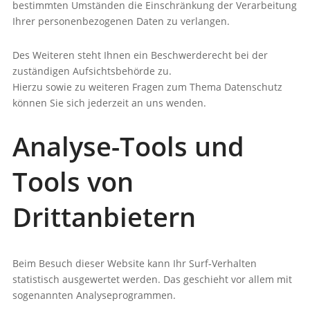
bestimmten Umständen die Einschränkung der Verarbeitung
Ihrer personenbezogenen Daten zu verlangen.
Des Weiteren steht Ihnen ein Beschwerderecht bei der
zuständigen Aufsichtsbehörde zu.
Hierzu sowie zu weiteren Fragen zum Thema Datenschutz
können Sie sich jederzeit an uns wenden.
Analyse-Tools und
Tools von
Drittanbietern
Beim Besuch dieser Website kann Ihr Surf-Verhalten
statistisch ausgewertet werden. Das geschieht vor allem mit
sogenannten Analyseprogrammen.