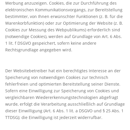
Werbung anzuzeigen. Cookies, die zur Durchführung des
elektronischen Kommunikationsvorgangs, zur Bereitstellung
bestimmter, von Ihnen erwünschter Funktionen (z. B. für die
Warenkorbfunktion) oder zur Optimierung der Website (z. B.
Cookies zur Messung des Webpublikums) erforderlich sind
(notwendige Cookies), werden auf Grundlage von Art. 6 Abs.
1 lit. f DSGVO gespeichert, sofern keine andere
Rechtsgrundlage angegeben wird.
Der Websitebetreiber hat ein berechtigtes Interesse an der
Speicherung von notwendigen Cookies zur technisch
fehlerfreien und optimierten Bereitstellung seiner Dienste.
Sofern eine Einwilligung zur Speicherung von Cookies und
vergleichbaren Wiedererkennungstechnologien abgefragt
wurde, erfolgt die Verarbeitung ausschließlich auf Grundlage
dieser Einwilligung (Art. 6 Abs. 1 lit. a DSGVO und § 25 Abs. 1
TTDSG); die Einwilligung ist jederzeit widerrufbar.