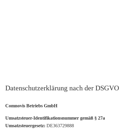
Datenschutzerklärung nach der DSGVO
Comnovis Betriebs GmbH
Umsatzsteuer-Identifikationsnummer gemäß § 27a
Umsatzsteuergesetz:
DE363729888