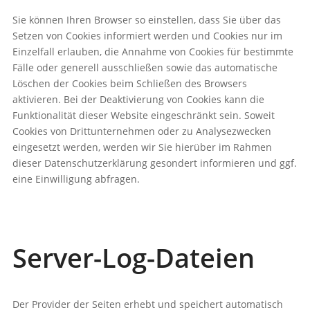
Sie können Ihren Browser so einstellen, dass Sie über das
Setzen von Cookies informiert werden und Cookies nur im
Einzelfall erlauben, die Annahme von Cookies für bestimmte
Fälle oder generell ausschließen sowie das automatische
Löschen der Cookies beim Schließen des Browsers
aktivieren. Bei der Deaktivierung von Cookies kann die
Funktionalität dieser Website eingeschränkt sein. Soweit
Cookies von Drittunternehmen oder zu Analysezwecken
eingesetzt werden, werden wir Sie hierüber im Rahmen
dieser Datenschutzerklärung gesondert informieren und ggf.
eine Einwilligung abfragen.
Server-Log-Dateien
Der Provider der Seiten erhebt und speichert automatisch