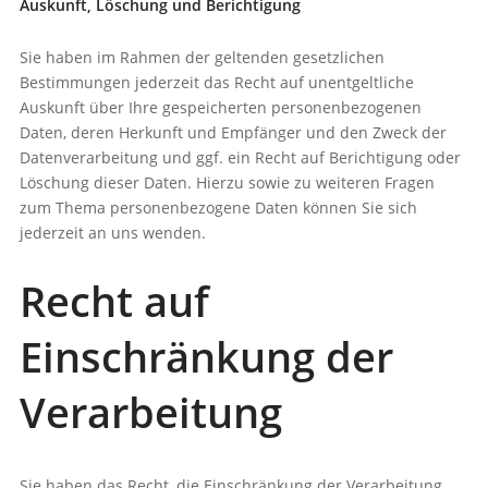
Auskunft, Löschung und Berichtigung
Sie haben im Rahmen der geltenden gesetzlichen
Bestimmungen jederzeit das Recht auf unentgeltliche
Auskunft über Ihre gespeicherten personenbezogenen
Daten, deren Herkunft und Empfänger und den Zweck der
Datenverarbeitung und ggf. ein Recht auf Berichtigung oder
Löschung dieser Daten. Hierzu sowie zu weiteren Fragen
zum Thema personenbezogene Daten können Sie sich
jederzeit an uns wenden.
Recht auf
Einschränkung der
Verarbeitung
Sie haben das Recht, die Einschränkung der Verarbeitung