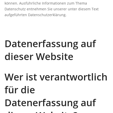
können. Ausführliche Informationen zum Thema
Datenschutz entnehmen Sie unserer unter diesem Text
aufgeführten Datenschutzerklärung.
Datenerfassung auf
dieser Website
Wer ist verantwortlich
für die
Datenerfassung auf