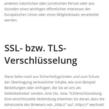
anderen natürlichen oder juristischen Person oder aus
Gründen eines wichtigen öffentlichen Interesses der
Europäischen Union oder eines Mitgliedstaats verarbeitet
werden.
SSL- bzw. TLS-
Verschlüsselung
Diese Seite nutzt aus Sicherheitsgründen und zum Schutz
der Übertragung vertraulicher Inhalte, wie zum Beispiel
Bestellungen oder Anfragen, die Sie an uns als
Seitenbetreiber senden, eine SSL- bzw. TLSVerschlüsselung.
Eine verschlüsselte Verbindung erkennen Sie daran, dass die
Adresszeile des Browsers von „http://“ auf „https://“ wechselt