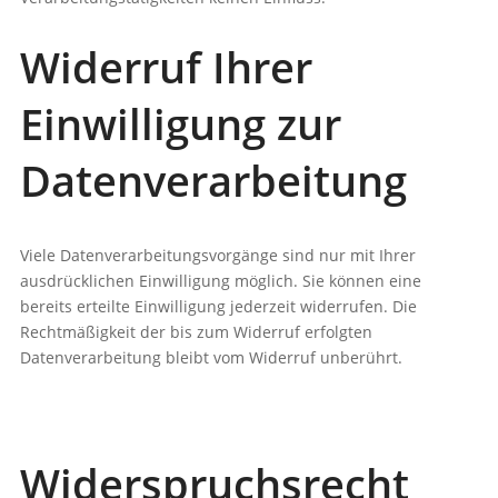
Widerruf Ihrer
Einwilligung zur
Datenverarbeitung
Viele Datenverarbeitungsvorgänge sind nur mit Ihrer
ausdrücklichen Einwilligung möglich. Sie können eine
bereits erteilte Einwilligung jederzeit widerrufen. Die
Rechtmäßigkeit der bis zum Widerruf erfolgten
Datenverarbeitung bleibt vom Widerruf unberührt.
Widerspruchsrecht