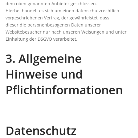
dem oben genannten Anbieter geschlossen.
Hierbei handelt es sich um einen datenschutzrechtlich
vorgeschriebenen Vertrag, der gewährleistet, dass
dieser die personenbezogenen Daten unserer
Websitebesucher nur nach unseren Weisungen und unter
Einhaltung der DSGVO verarbeitet.
3. Allgemeine
Hinweise und
Pflichtinformationen
Datenschutz