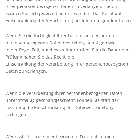
Ihrer personenbezogenen Daten zu verlangen. Hierzu
können Sie sich jederzeit an uns wenden. Das Recht auf
Einschränkung der Verarbeitung besteht in folgenden Fällen:
Wenn Sie die Richtigkeit Ihrer bei uns gespeicherten
personenbezogenen Daten bestreiten, benötigen wir
in der Regel Zeit, um dies zu überprüfen. Für die Dauer der
Prüfung haben Sie das Recht, die
Einschränkung der Verarbeitung Ihrer personenbezogenen
Daten zu verlangen.
Wenn die Verarbeitung Ihrer personenbezogenen Daten
unrechtmäßig geschah/geschieht, können Sie statt der
Löschung die Einschränkung der Datenverarbeitung
verlangen.
Wenn wir Ihre personenbezogenen Daten nicht mehr