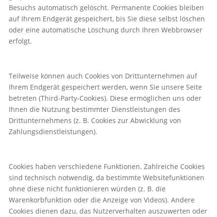
Besuchs automatisch gelöscht. Permanente Cookies bleiben
auf Ihrem Endgerät gespeichert, bis Sie diese selbst löschen
oder eine automatische Löschung durch Ihren Webbrowser
erfolgt.
Teilweise können auch Cookies von Drittunternehmen auf
Ihrem Endgerät gespeichert werden, wenn Sie unsere Seite
betreten (Third-Party-Cookies). Diese ermöglichen uns oder
Ihnen die Nutzung bestimmter Dienstleistungen des
Drittunternehmens (z. B. Cookies zur Abwicklung von
Zahlungsdienstleistungen).
Cookies haben verschiedene Funktionen. Zahlreiche Cookies
sind technisch notwendig, da bestimmte Websitefunktionen
ohne diese nicht funktionieren würden (z. B. die
Warenkorbfunktion oder die Anzeige von Videos). Andere
Cookies dienen dazu, das Nutzerverhalten auszuwerten oder