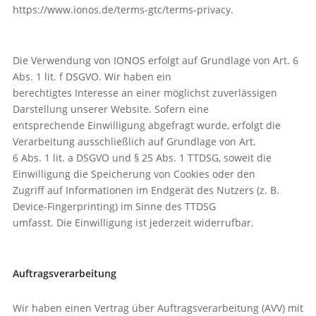
https://www.ionos.de/terms-gtc/terms-privacy.
Die Verwendung von IONOS erfolgt auf Grundlage von Art. 6
Abs. 1 lit. f DSGVO. Wir haben ein
berechtigtes Interesse an einer möglichst zuverlässigen
Darstellung unserer Website. Sofern eine
entsprechende Einwilligung abgefragt wurde, erfolgt die
Verarbeitung ausschließlich auf Grundlage von Art.
6 Abs. 1 lit. a DSGVO und § 25 Abs. 1 TTDSG, soweit die
Einwilligung die Speicherung von Cookies oder den
Zugriff auf Informationen im Endgerät des Nutzers (z. B.
Device-Fingerprinting) im Sinne des TTDSG
umfasst. Die Einwilligung ist jederzeit widerrufbar.
Auftragsverarbeitung
Wir haben einen Vertrag über Auftragsverarbeitung (AVV) mit