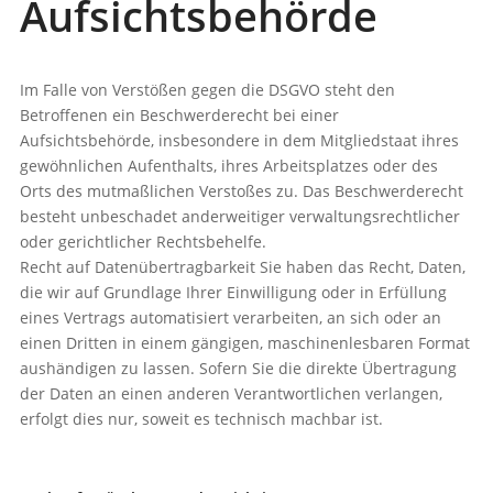
Aufsichtsbehörde
Im Falle von Verstößen gegen die DSGVO steht den
Betroffenen ein Beschwerderecht bei einer
Aufsichtsbehörde, insbesondere in dem Mitgliedstaat ihres
gewöhnlichen Aufenthalts, ihres Arbeitsplatzes oder des
Orts des mutmaßlichen Verstoßes zu. Das Beschwerderecht
besteht unbeschadet anderweitiger verwaltungsrechtlicher
oder gerichtlicher Rechtsbehelfe.
Recht auf Datenübertragbarkeit Sie haben das Recht, Daten,
die wir auf Grundlage Ihrer Einwilligung oder in Erfüllung
eines Vertrags automatisiert verarbeiten, an sich oder an
einen Dritten in einem gängigen, maschinenlesbaren Format
aushändigen zu lassen. Sofern Sie die direkte Übertragung
der Daten an einen anderen Verantwortlichen verlangen,
erfolgt dies nur, soweit es technisch machbar ist.