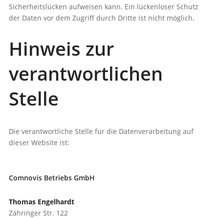
Sicherheitslücken aufweisen kann. Ein lückenloser Schutz
der Daten vor dem Zugriff durch Dritte ist nicht möglich.
Hinweis zur
verantwortlichen
Stelle
Die verantwortliche Stelle für die Datenverarbeitung auf
dieser Website ist:
Comnovis Betriebs GmbH
Thomas Engelhardt
Zähringer Str. 122