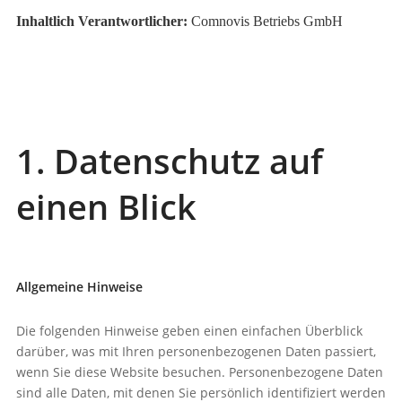
Inhaltlich Verantwortlicher:
Comnovis Betriebs GmbH
1. Datenschutz auf
einen Blick
Allgemeine Hinweise
Die folgenden Hinweise geben einen einfachen Überblick
darüber, was mit Ihren personenbezogenen Daten passiert,
wenn Sie diese Website besuchen. Personenbezogene Daten
sind alle Daten, mit denen Sie persönlich identifiziert werden