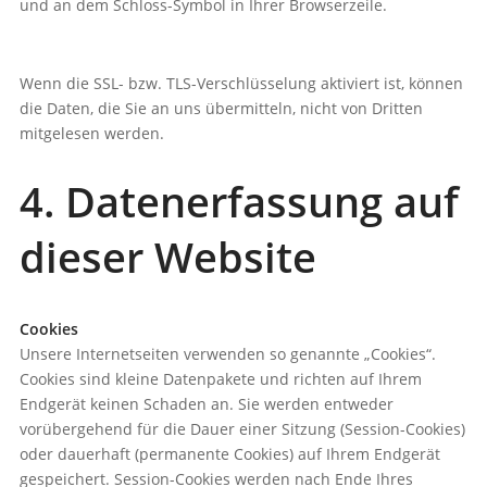
und an dem Schloss-Symbol in Ihrer Browserzeile.
Wenn die SSL- bzw. TLS-Verschlüsselung aktiviert ist, können
die Daten, die Sie an uns übermitteln, nicht von Dritten
mitgelesen werden.
4. Datenerfassung auf
dieser Website
Cookies
Unsere Internetseiten verwenden so genannte „Cookies“.
Cookies sind kleine Datenpakete und richten auf Ihrem
Endgerät keinen Schaden an. Sie werden entweder
vorübergehend für die Dauer einer Sitzung (Session-Cookies)
oder dauerhaft (permanente Cookies) auf Ihrem Endgerät
gespeichert. Session-Cookies werden nach Ende Ihres