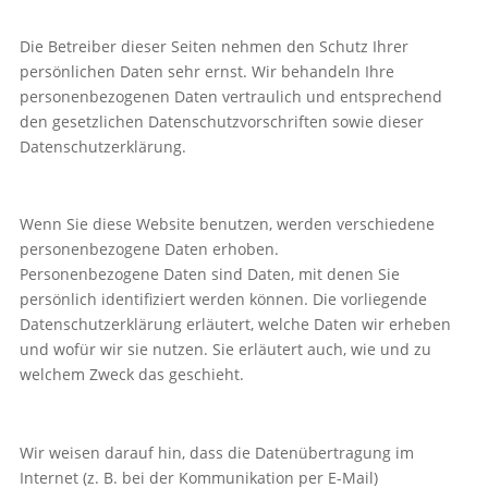
Die Betreiber dieser Seiten nehmen den Schutz Ihrer
persönlichen Daten sehr ernst. Wir behandeln Ihre
personenbezogenen Daten vertraulich und entsprechend
den gesetzlichen Datenschutzvorschriften sowie dieser
Datenschutzerklärung.
Wenn Sie diese Website benutzen, werden verschiedene
personenbezogene Daten erhoben.
Personenbezogene Daten sind Daten, mit denen Sie
persönlich identifiziert werden können. Die vorliegende
Datenschutzerklärung erläutert, welche Daten wir erheben
und wofür wir sie nutzen. Sie erläutert auch, wie und zu
welchem Zweck das geschieht.
Wir weisen darauf hin, dass die Datenübertragung im
Internet (z. B. bei der Kommunikation per E-Mail)