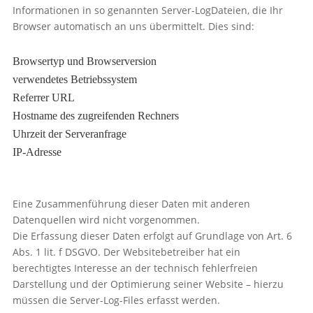
Informationen in so genannten Server-LogDateien, die Ihr
Browser automatisch an uns übermittelt. Dies sind:
Browsertyp und Browserversion
verwendetes Betriebssystem
Referrer URL
Hostname des zugreifenden Rechners
Uhrzeit der Serveranfrage
IP-Adresse
Eine Zusammenführung dieser Daten mit anderen
Datenquellen wird nicht vorgenommen.
Die Erfassung dieser Daten erfolgt auf Grundlage von Art. 6
Abs. 1 lit. f DSGVO. Der Websitebetreiber hat ein
berechtigtes Interesse an der technisch fehlerfreien
Darstellung und der Optimierung seiner Website – hierzu
müssen die Server-Log-Files erfasst werden.