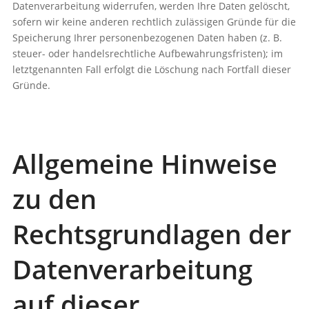
Datenverarbeitung widerrufen, werden Ihre Daten gelöscht,
sofern wir keine anderen rechtlich zulässigen Gründe für die
Speicherung Ihrer personenbezogenen Daten haben (z. B.
steuer- oder handelsrechtliche Aufbewahrungsfristen); im
letztgenannten Fall erfolgt die Löschung nach Fortfall dieser
Gründe.
Allgemeine Hinweise
zu den
Rechtsgrundlagen der
Datenverarbeitung
auf dieser