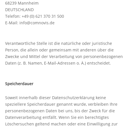
68239 Mannheim
DEUTSCHLAND
Telefon: +49 (0) 621 370 31 500
E-Mail: info@comnovis.de
Verantwortliche Stelle ist die natürliche oder juristische
Person, die allein oder gemeinsam mit anderen über die
Zwecke und Mittel der Verarbeitung von personenbezogenen
Daten (z. B. Namen, E-Mail-Adressen o. Ä.) entscheidet.
Speicherdauer
Soweit innerhalb dieser Datenschutzerklärung keine
speziellere Speicherdauer genannt wurde, verbleiben Ihre
personenbezogenen Daten bei uns, bis der Zweck für die
Datenverarbeitung entfällt. Wenn Sie ein berechtigtes
Löschersuchen geltend machen oder eine Einwilligung zur