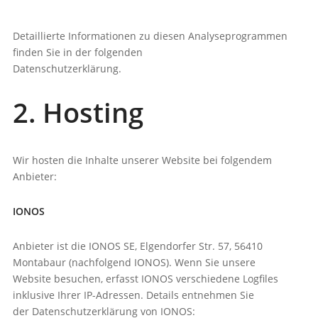
Detaillierte Informationen zu diesen Analyseprogrammen
finden Sie in der folgenden
Datenschutzerklärung.
2. Hosting
Wir hosten die Inhalte unserer Website bei folgendem
Anbieter:
IONOS
Anbieter ist die IONOS SE, Elgendorfer Str. 57, 56410
Montabaur (nachfolgend IONOS). Wenn Sie unsere
Website besuchen, erfasst IONOS verschiedene Logfiles
inklusive Ihrer IP-Adressen. Details entnehmen Sie
der Datenschutzerklärung von IONOS: