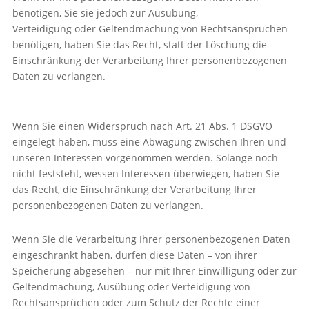
benötigen, Sie sie jedoch zur Ausübung,
Verteidigung oder Geltendmachung von Rechtsansprüchen
benötigen, haben Sie das Recht, statt der Löschung die
Einschränkung der Verarbeitung Ihrer personenbezogenen
Daten zu verlangen.
Wenn Sie einen Widerspruch nach Art. 21 Abs. 1 DSGVO
eingelegt haben, muss eine Abwägung zwischen Ihren und
unseren Interessen vorgenommen werden. Solange noch
nicht feststeht, wessen Interessen überwiegen, haben Sie
das Recht, die Einschränkung der Verarbeitung Ihrer
personenbezogenen Daten zu verlangen.
Wenn Sie die Verarbeitung Ihrer personenbezogenen Daten
eingeschränkt haben, dürfen diese Daten – von ihrer
Speicherung abgesehen – nur mit Ihrer Einwilligung oder zur
Geltendmachung, Ausübung oder Verteidigung von
Rechtsansprüchen oder zum Schutz der Rechte einer