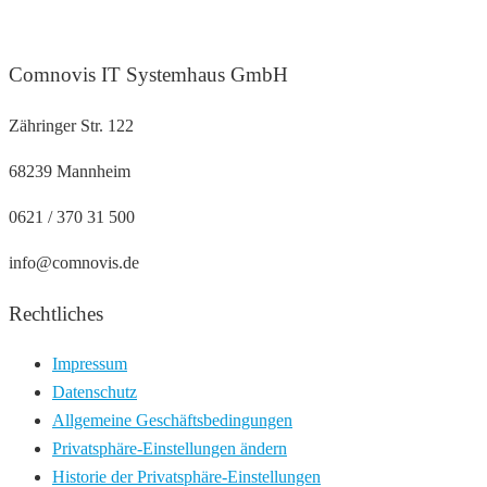
Comnovis IT Systemhaus GmbH
Zähringer Str. 122
68239 Mannheim
0621 / 370 31 500
info@comnovis.de
Rechtliches
Impressum
Datenschutz
Allgemeine Geschäftsbedingungen
Privatsphäre-Einstellungen ändern
Historie der Privatsphäre-Einstellungen