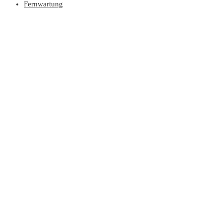
Fernwartung