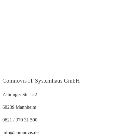
Comnovis IT Systemhaus GmbH
Zähringer Str. 122
68239 Mannheim
0621 / 370 31 500
info@comnovis.de