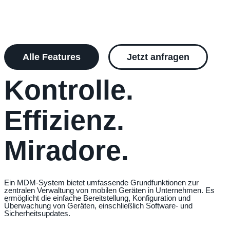
Alle Features
Jetzt anfragen
Kontrolle.
Effizienz.
Miradore.​
Ein MDM-System bietet umfassende Grundfunktionen zur
zentralen Verwaltung von mobilen Geräten in Unternehmen. Es
ermöglicht die einfache Bereitstellung, Konfiguration und
Überwachung von Geräten, einschließlich Software- und
Sicherheitsupdates.